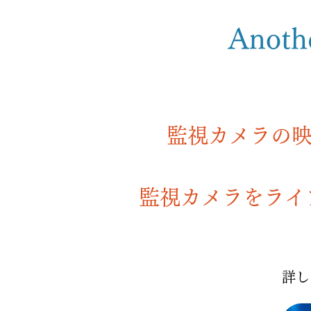
Anothe
監視カメラの
監視カメラをライ
詳し