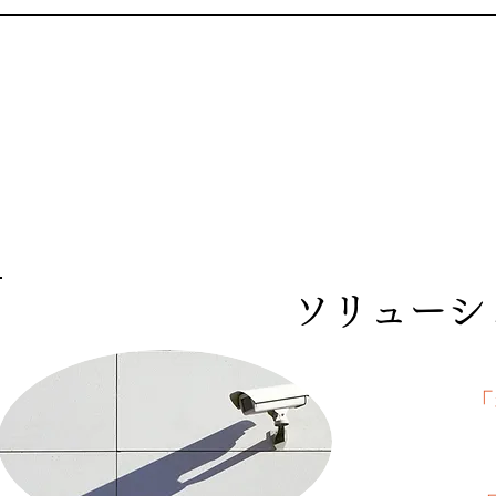
ソリューシ
「