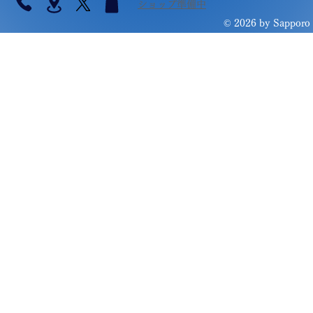
​ショップ準備中
© 2026 by Sapporo