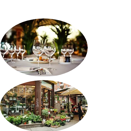
飲食店・小売店・アミュー