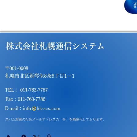
株式会社札幌通信システム
〒001-0908
札幌市北区新琴似8条5丁目1ー1
TEL： 011-763-7787
Fax：011-763-7786
E-mail：
info kk-scs.com
スパム対策のためメールアドレスの「＠」を画像化しております。