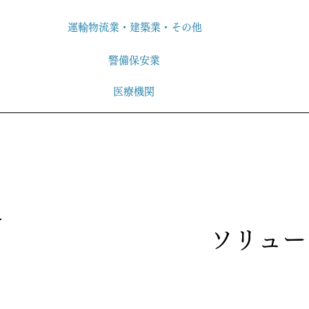
​運輸物流業・建築業・その他
警備保安業
医療機関
ソリュー