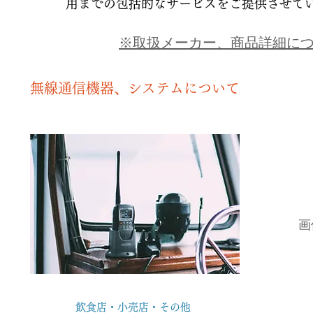
用までの包括的なサービスをご提供させて
​※取扱メーカー、商品詳細に
無線通信機器、システムについて
画
飲食店・小売店・その他